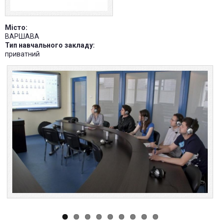
Місто:
ВАРШАВА
Тип навчального закладу:
приватний