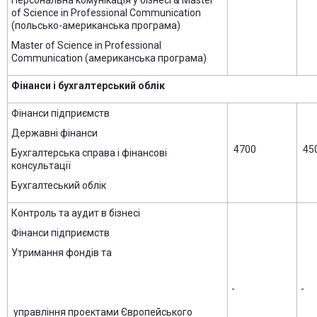
of Science in Professional Communication
(польсько-американська програма)
Master of Science in Professional
Communication (американська програма)
Фінанси і бухгалтерський облік
Фінанси підприємств
Державні фінанси
4700
45
Бухгалтерська справа і фінансові
консультації
Бухгалтеський облік
Контроль та аудит в бізнесі
Фінанси підприємств
Утримання фондів та
-
-
управління проектами Європейського